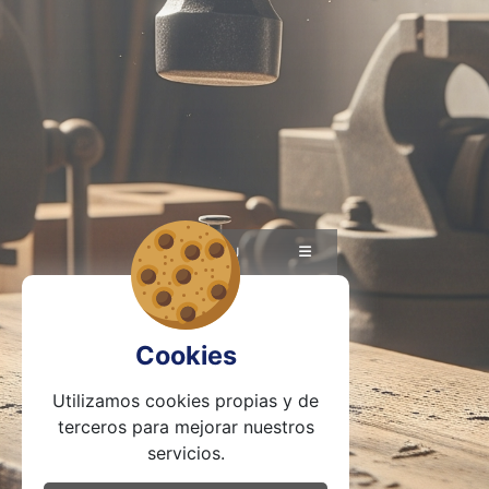
ES
|
EU
Cookies
Utilizamos cookies propias y de
terceros para mejorar nuestros
servicios.